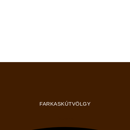
FARKASKÚTVÖLGY
Facebook