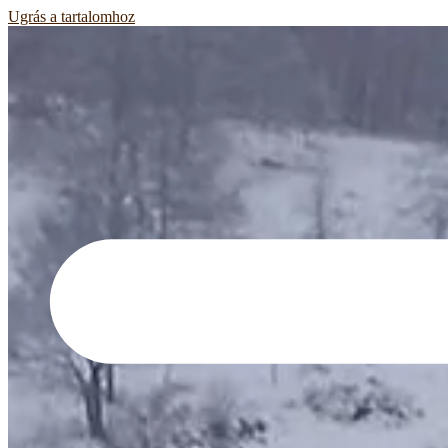
Ugrás a tartalomhoz