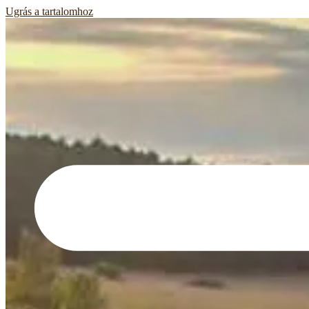
Ugrás a tartalomhoz