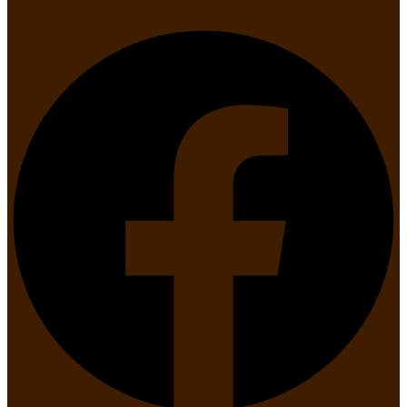
Facebook