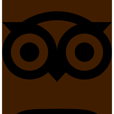
Instagram