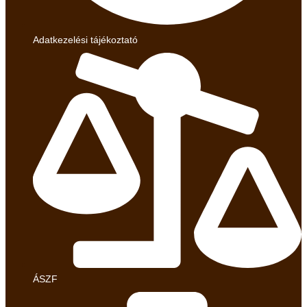
Adatkezelési tájékoztató
ÁSZF