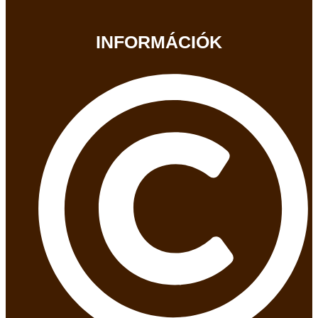
INFORMÁCIÓK