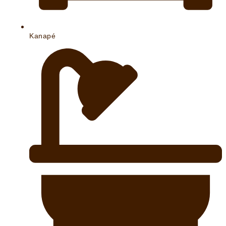
Kanapé