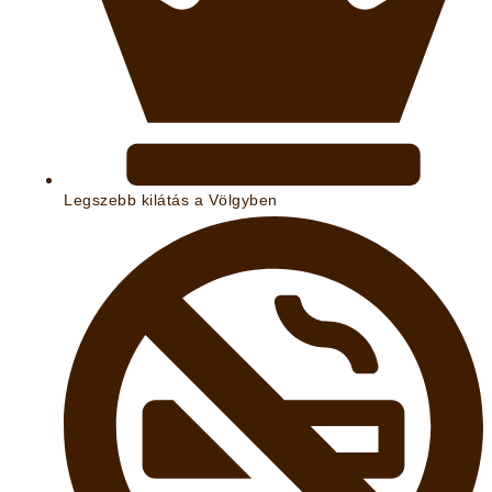
Legszebb kilátás a Völgyben