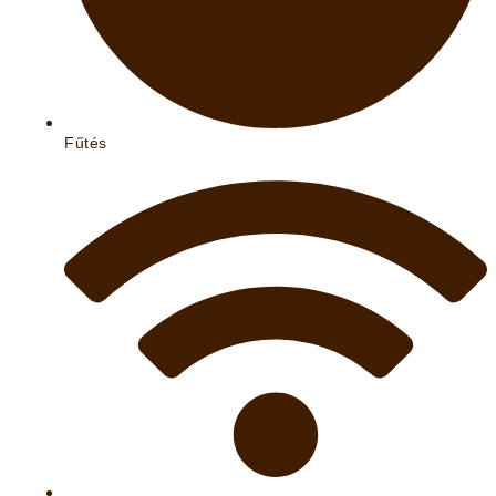
Fűtés