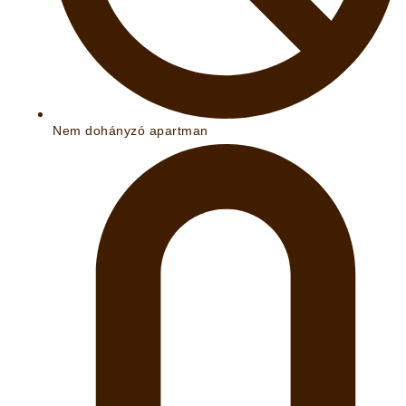
Nem dohányzó apartman