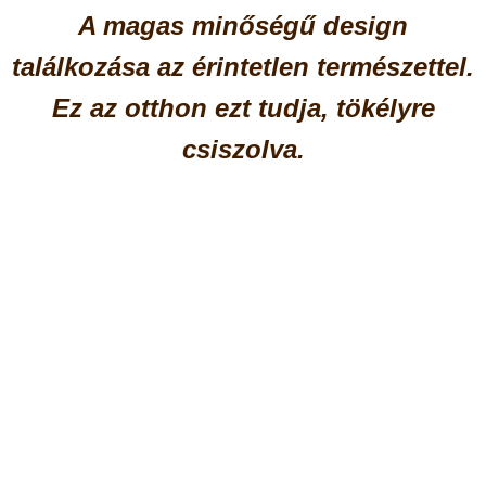
A magas minőségű design
találkozása az érintetlen természettel.
Ez az otthon ezt tudja, tökélyre
csiszolva.