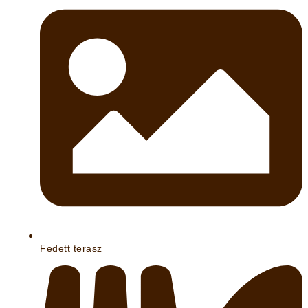
Fedett terasz