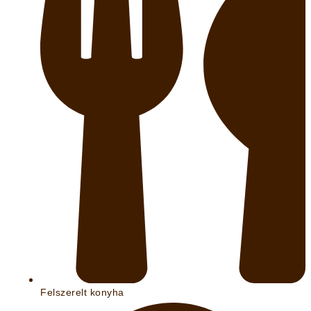
Felszerelt konyha