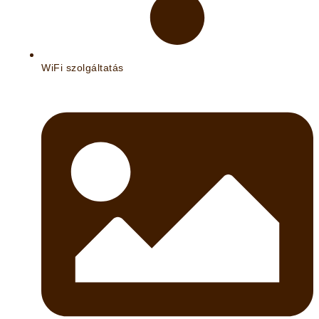
WiFi szolgáltatás