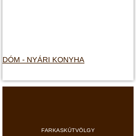
DÓM - NYÁRI KONYHA
FARKASKÚTVÖLGY