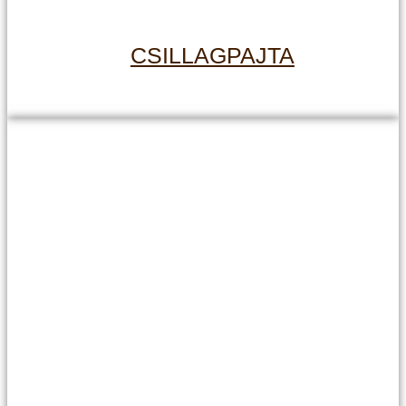
CSILLAGPAJTA