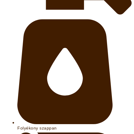
Folyékony szappan