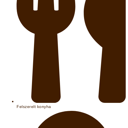
Felszerelt konyha