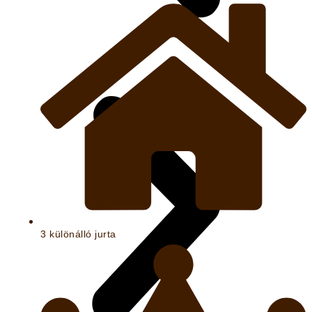
3 különálló jurta