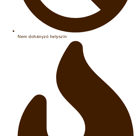
Nem dohányzó helyszín