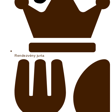
Rendezvény jurta