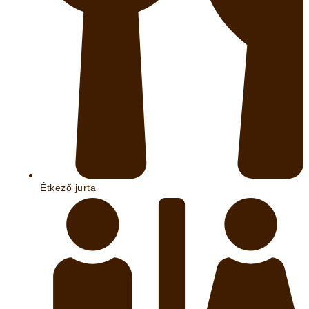
Étkező jurta