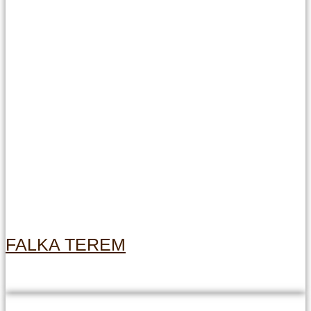
FALKA TEREM