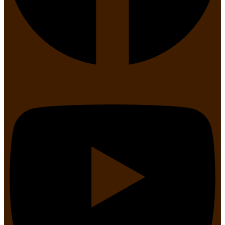
Youtube