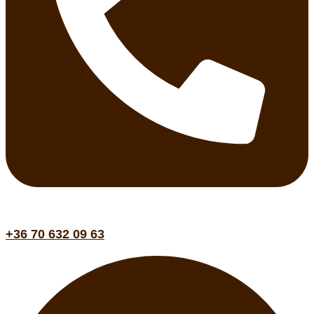
+36 70 632 09 63