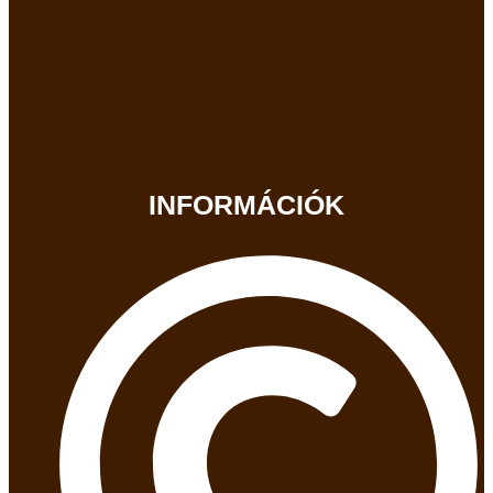
INFORMÁCIÓK