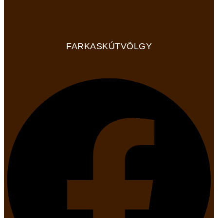
FARKASKÚTVÖLGY
Facebook