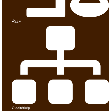
ÁSZF
Oldaltérkép