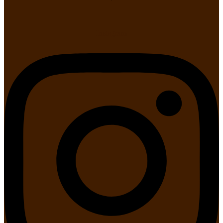
Instagram