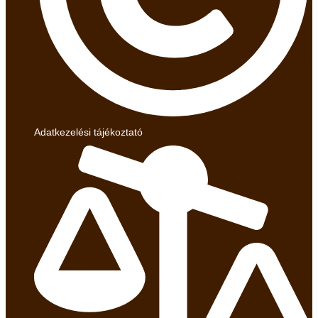
Adatkezelési tájékoztató