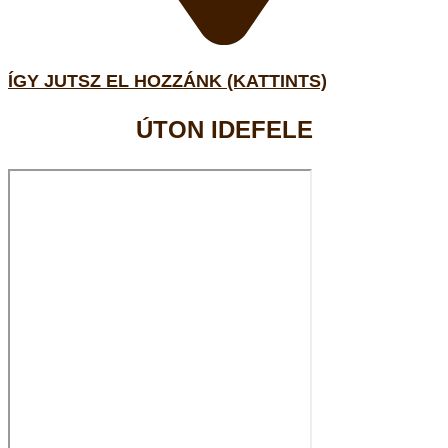
ÍGY JUTSZ EL HOZZÁNK (KATTINTS)
ÚTON IDEFELE