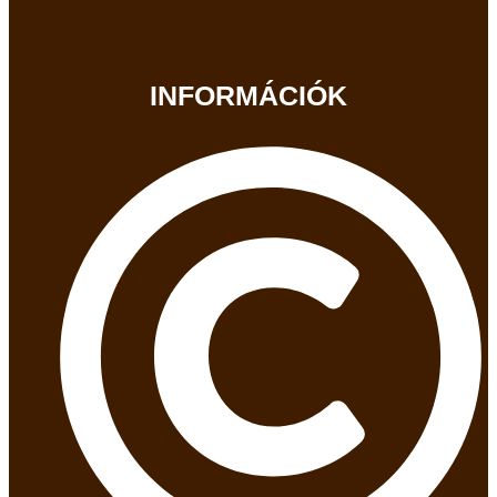
INFORMÁCIÓK