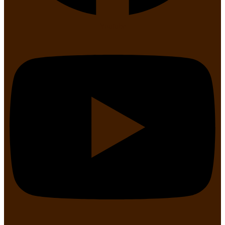
Youtube