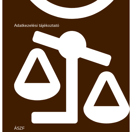
Adatkezelési tájékoztató
ÁSZF