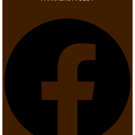
Facebook