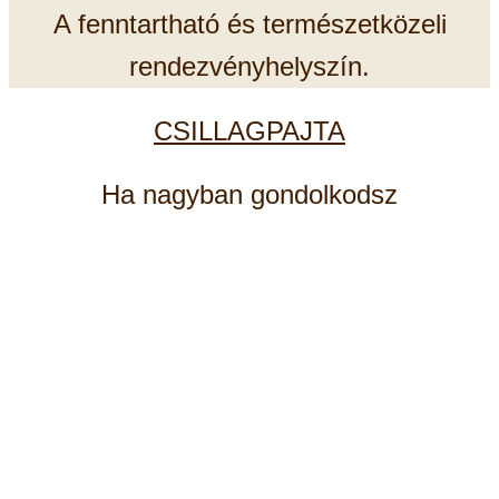
A fenntartható és természetközeli
rendezvényhelyszín.
CSILLAGPAJTA
Ha nagyban gondolkodsz