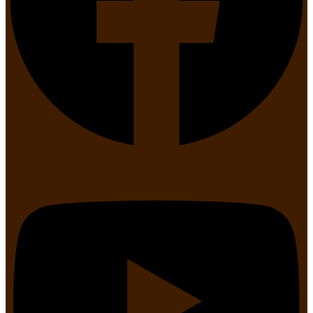
Youtube