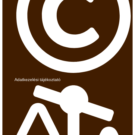
Adatkezelési tájékoztató