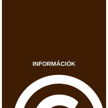
INFORMÁCIÓK