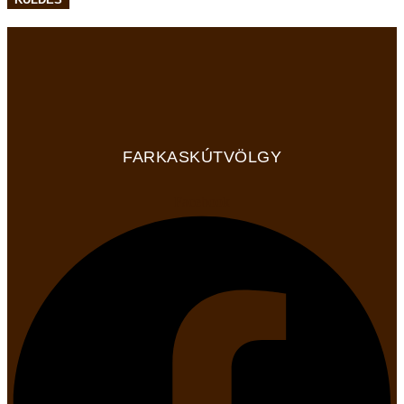
FARKASKÚTVÖLGY
Facebook