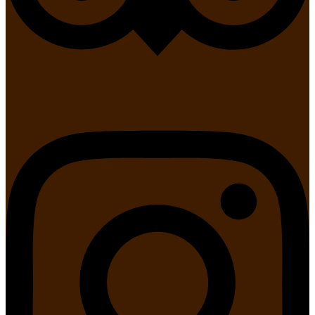
Instagram