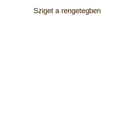
Sziget a rengetegben