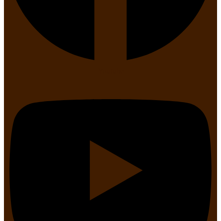
Youtube