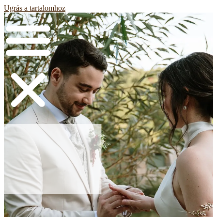
Ugrás a tartalomhoz