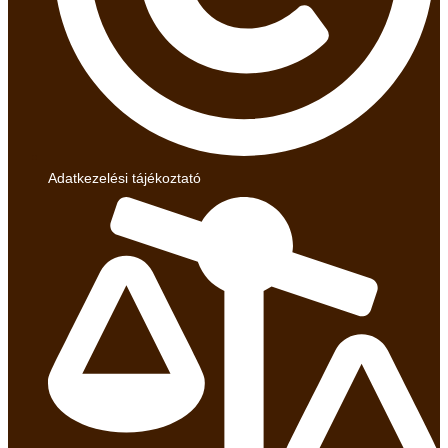
Adatkezelési tájékoztató