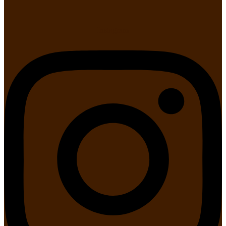
Instagram