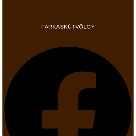
FARKASKÚTVÖLGY
Facebook