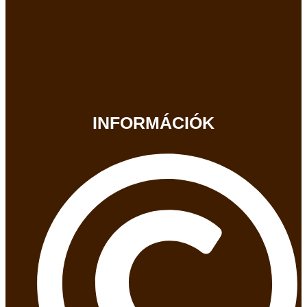
INFORMÁCIÓK