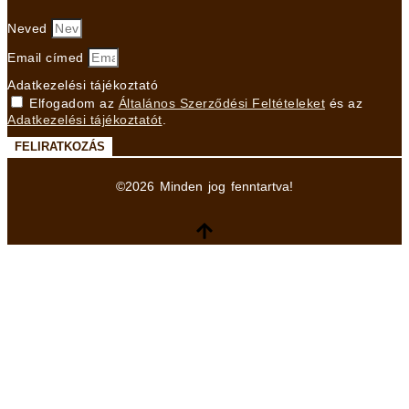
Neved
Email címed
Adatkezelési tájékoztató
Elfogadom az
Általános Szerződési Feltételeket
és az
Adatkezelési tájékoztatót
.
FELIRATKOZÁS
©2026 Minden jog fenntartva!