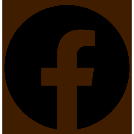
Facebook