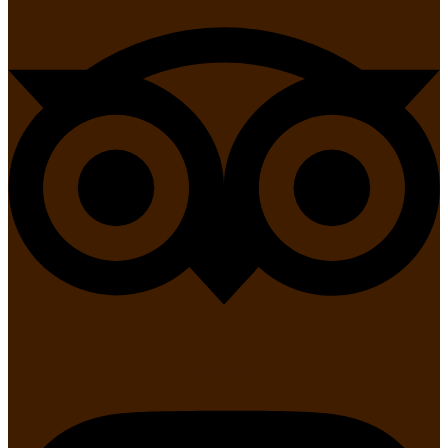
Instagram