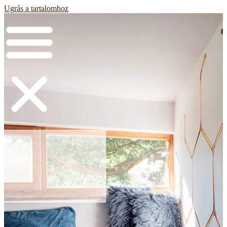
Ugrás a tartalomhoz