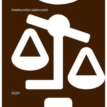
Adatkezelési tájékoztató
ÁSZF