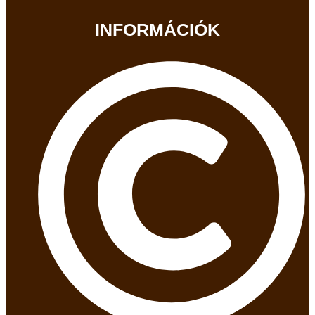
INFORMÁCIÓK