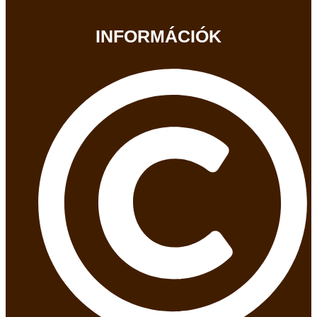
INFORMÁCIÓK