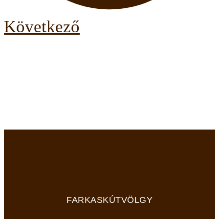
Következő
FARKASKÚTVÖLGY