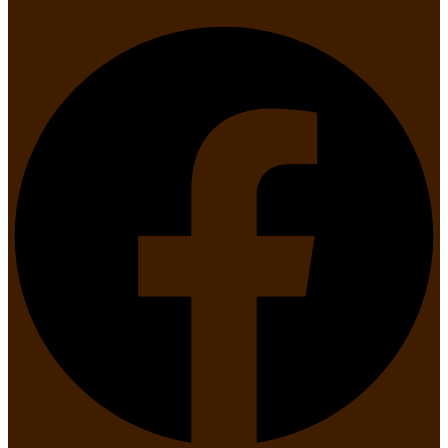
Facebook