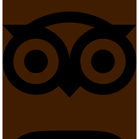
Instagram