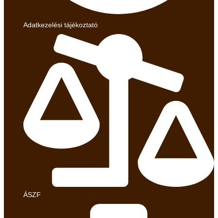
Adatkezelési tájékoztató
ÁSZF