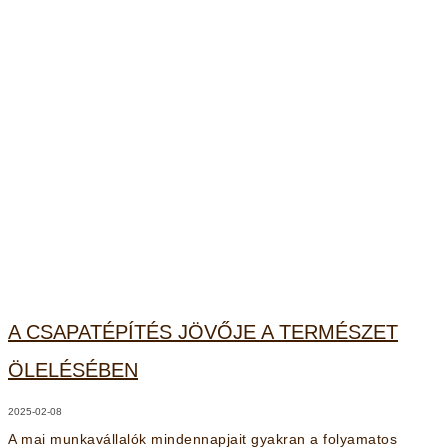
A CSAPATÉPÍTÉS JÖVŐJE A TERMÉSZET
ÖLELÉSÉBEN
2025-02-08
A mai munkavállalók mindennapjait gyakran a folyamatos