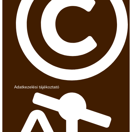
Adatkezelési tájékoztató