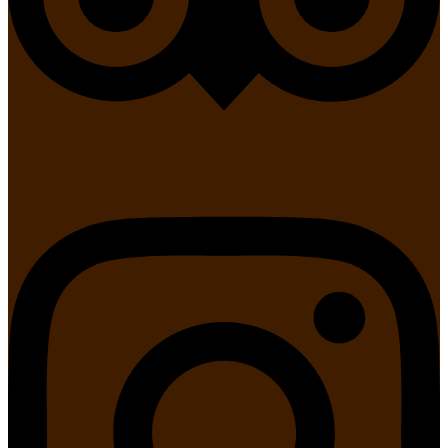
Instagram