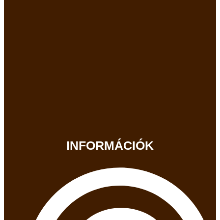
INFORMÁCIÓK