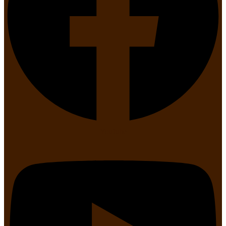
Youtube