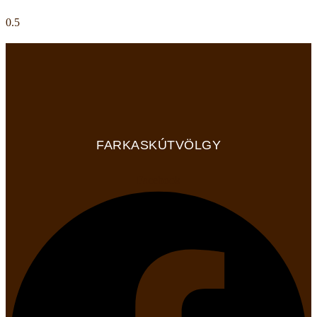
FARKASKÚTVÖLGY
Facebook