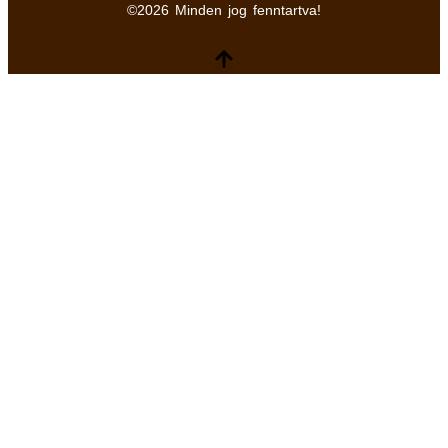
©2026 Minden jog fenntartva!