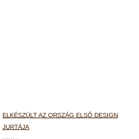
ELKÉSZÜLT AZ ORSZÁG ELSŐ DESIGN
JURTÁJA