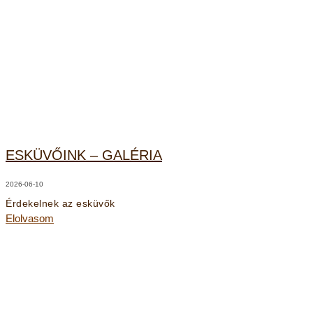
ESKÜVŐINK – GALÉRIA
2026-06-10
Érdekelnek az esküvők
Elolvasom