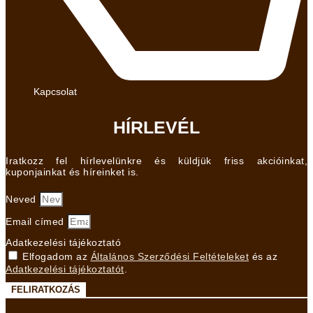
Kapcsolat
HÍRLEVÉL
Iratkozz fel hírlevelünkre és küldjük friss akcióinkat,
kuponjainkat és híreinket is.
Neved
Email címed
Adatkezelési tájékoztató
Elfogadom az
Általános Szerződési Feltételeket
és az
Adatkezelési tájékoztatót
.
FELIRATKOZÁS